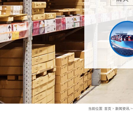
当前位置:
首页
>
新闻资讯
>