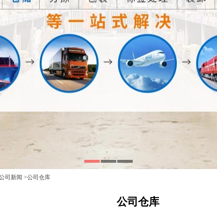
公司新闻
>公司仓库
公司仓库