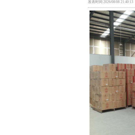
发表时间:2026/08/08 21:40: