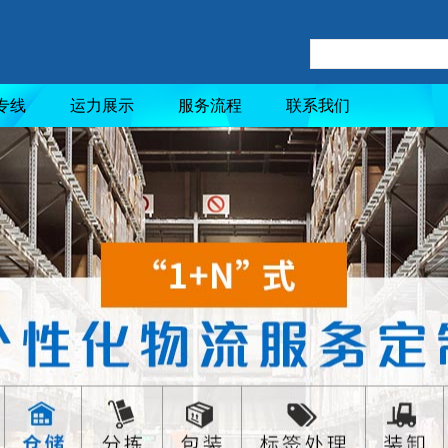
专线
运力展示
服务流程
联系我们