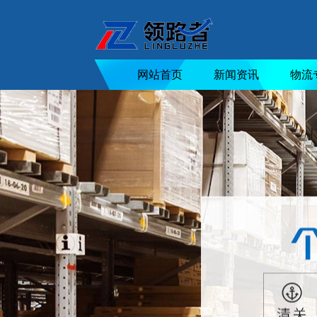
网站首页
新闻资讯
物流