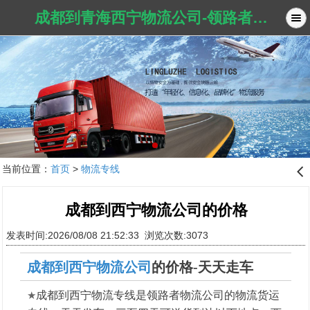
成都到青海西宁物流公司-领路者物流公司
当前位置：
首页
>
物流专线
󰊒
成都到西宁物流公司的价格
发表时间:2026/08/08 21:52:33 浏览次数:3073
成都到西宁物流公司
的价格-天天走车
★
成都到西宁物流专线是领路者物流公司的物流货运