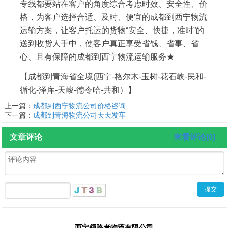
专线都要站在客户的角度综合考虑时效、安全性、价
格，为客户选择合适、及时、便宜的成都到西宁物流
运输方案，让客户托运的货物“安全、快捷，准时”的
送到收货人手中，使客户真正享受省钱、省事、省
心、且有保障的成都到西宁物流运输服务★
【成都到青海省全境(西宁-格尔木-玉树-花石峡-民和-
循化-泽库-天峻-德令哈-共和）】
上一篇：
成都到西宁物流公司价格咨询
下一篇：
成都到青海物流公司天天发车
文章评论
查看评论[0]
西宁领路者物流有限公司