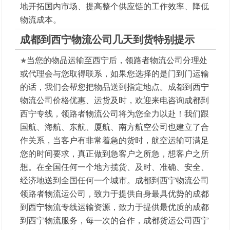
地开拓国内市场、提高整个供应链的工作效率、降低
物流成本。
成都到西宁物流公司几天到货特别提示
★
当您的物品运输至西宁后，领路者物流公司分理处
或代理会与您取得联系，如果您选择的是门到门运输
的话，我们会帮您把物品送到指定地点。成都到西宁
物流公司价格优惠、运货及时，欢迎来电咨询成都到
西宁专线，领路者物流公司将为您全力以赴！我们跟
国航、海航、东航、厦航、南方航空公司也建立了合
作关系，当客户有非常着急的货时，航空运输可满足
您的时间要求，真正做到急客户之所急，想客户之所
想。在全国任何一个地方揽货、及时、准确、安全、
经济地送到全国任何一个城市。成都到西宁物流公司
领路者物流运公司，致力于提供自身最具优势的成都
到西宁物流专线运输资源，致力于提供最优质的成都
到西宁物流服务，每一次的合作，成都货运公司西宁