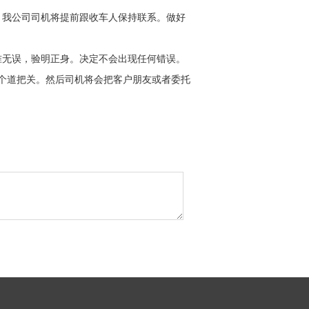
，我公司司机将提前跟收车人保持联系。做好
准无误，验明正身。决定不会出现任何错误。
个道把关。然后司机将会把客户朋友或者委托