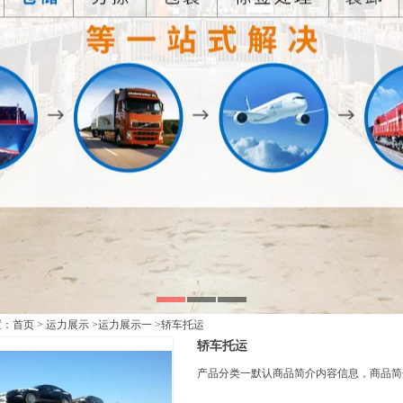
置：
首页
>
运力展示
>
运力展示一
>轿车托运
轿车托运
产品分类一默认商品简介内容信息，商品简