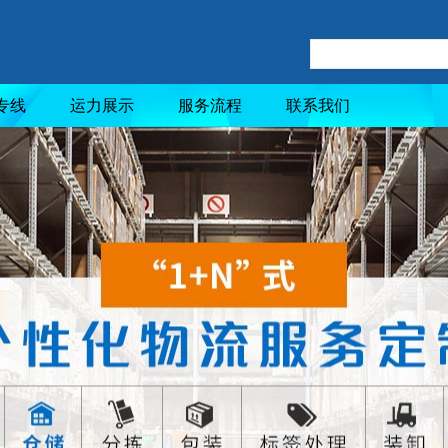
专线
运力展示
服务流程
联系我们