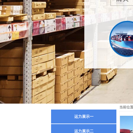
当前位
运力展示一
运力展示二