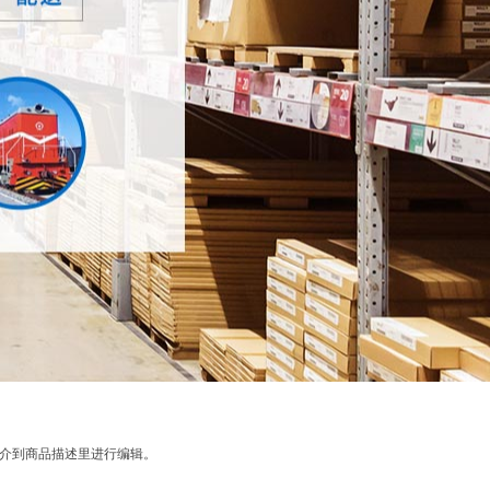
介到商品描述里进行编辑。