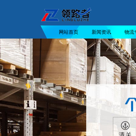
网站首页
新闻资讯
物流