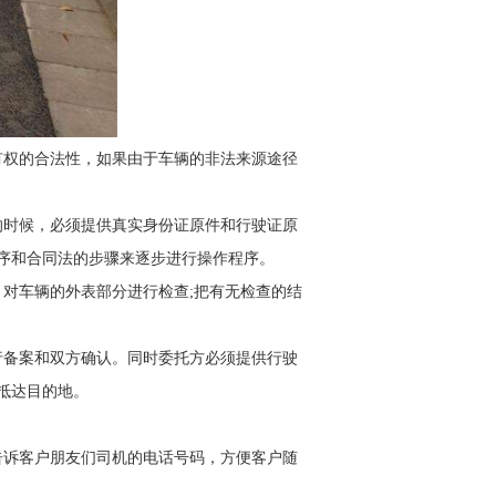
有权的合法性，如果由于车辆的非法来源途径
的时候，必须提供真实身份证原件和行驶证原
序和合同法的步骤来逐步进行操作程序。
对车辆的外表部分进行检查;把有无检查的结
行备案和双方确认。同时委托方必须提供行驶
抵达目的地。
告诉客户朋友们司机的电话号码，方便客户随