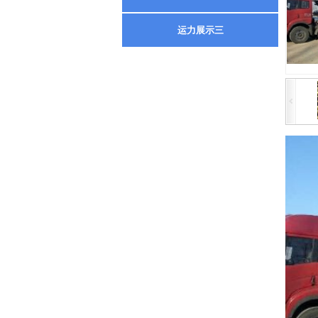
运力展示三